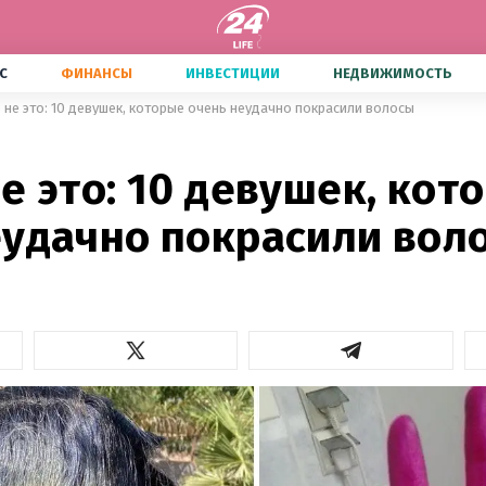
С
ФИНАНСЫ
ИНВЕСТИЦИИ
НЕДВИЖИМОСТЬ
 не это: 10 девушек, которые очень неудачно покрасили волосы
е это: 10 девушек, кот
еудачно покрасили вол