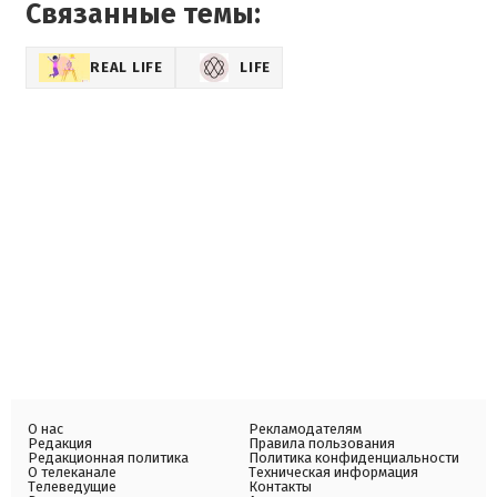
Связанные темы:
REAL LIFE
LIFE
О нас
Рекламодателям
Редакция
Правила пользования
Редакционная политика
Политика конфиденциальности
О телеканале
Техническая информация
Телеведущие
Контакты