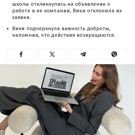
школы откликнулись на объявление о
работе в ее компании, Вики отклонила их
заявки.
Вики подчеркнула важность доброты,
напомнив, что действия возвращаются.