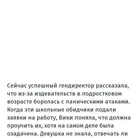
Сейчас успешный гендиректор рассказала,
что из-за издевательств в подростковом
возрасте боролась с паническими атаками.
Когда эти школьные обидчики подали
заявки на работу, Вики поняла, что должна
проучить их, хотя на самом деле была
озадачена. Девушка не знала, отвечать ли