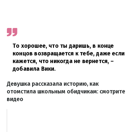
То хорошее, что ты даришь, в конце
концов возвращается к тебе, даже если
кажется, что никогда не вернется,
–
добавила Вики.
Девушка рассказала историю, как
отомстила школьным обидчикам: смотрите
видео