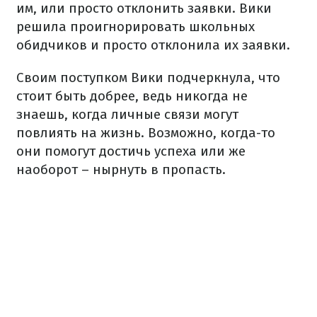
им, или просто отклонить заявки. Вики
решила проигнорировать школьных
обидчиков и просто отклонила их заявки.
Своим поступком Вики подчеркнула, что
стоит быть добрее, ведь никогда не
знаешь, когда личные связи могут
повлиять на жизнь. Возможно, когда-то
они помогут достичь успеха или же
наоборот – нырнуть в пропасть.