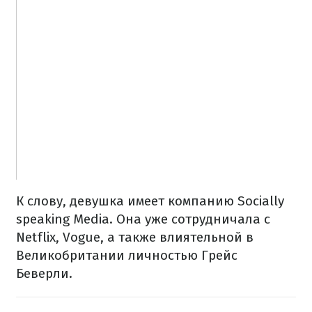
К слову, девушка имеет компанию Socially
speaking Media. Она уже сотрудничала с
Netflix, Vogue, а также влиятельной в
Великобритании личностью Грейс
Беверли.