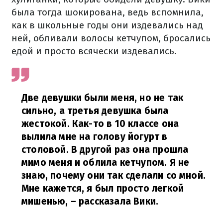
была тогда шокирована, ведь вспомнила,
как в школьные годы они издевались над
ней, обливали волосы кетчупом, бросались
едой и просто всячески издевались.
Две девушки были меня, но не так
сильно, а третья девушка была
жестокой. Как-то в 10 классе она
вылила мне на голову йогурт в
столовой. В другой раз она прошла
мимо меня и облила кетчупом. Я не
знаю, почему они так сделали со мной.
Мне кажется, я был просто легкой
мишенью,
– рассказала Вики.