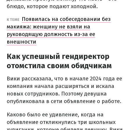
блюдо, которое подают холодной.
Появилась на собеседовании без
К ТЕМЕ
макияжа: женщину не взяли на
руководящую должность из-за ее
внешности
Как успешный гендиректор
отомстила своим обидчикам
Вики рассказала, что в начале 2024 года ее
компания начала расширяться и искала
новых сотрудников. Поэтому девушка
опубликовала в сети объявление о работе.
Каково было ее удивление, когда на
объявление откликнулись три школьных
хулиганки, которые обидели девушку. Вики