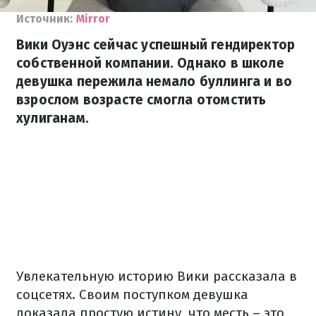
Источник:
Mirror
Вики Оуэнс сейчас успешный гендиректор
собственной компании. Однако в школе
девушка пережила немало буллинга и во
взрослом возрасте смогла отомстить
хулиганам.
Увлекательную историю Вики рассказала в
соцсетях. Своим поступком девушка
доказала простую истину, что месть – это