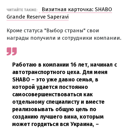
Визитная карточка: SHABO
ЧИТАЙТЕ ТАКЖЕ:
Grande Reserve Saperavi
Кроме статуса "Выбор страны" свои
награды получили и сотрудники компании.
Работаю в компании 16 лет, начинал с
автотранспортного цеха. Для меня
SHABO – это уже давно семья, в
которой удается постоянно
самосовершенствоваться как
отдельному специалисту и вместе
реализовывать общую цель по
созданию лучшего вина, которым
может гордиться вся Украина,
–