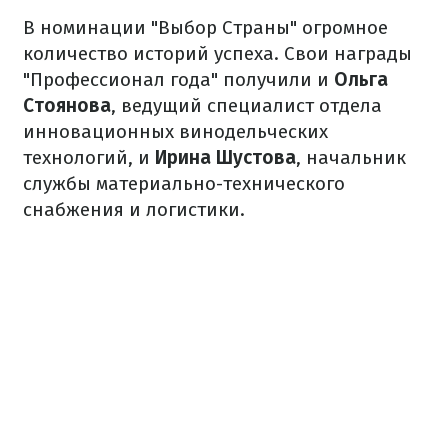
В номинации "Выбор Страны" огромное
количество историй успеха. Свои награды
"Профессионал года" получили и
Ольга
Стоянова
, ведущий специалист отдела
инновационных винодельческих
технологий, и
Ирина Шустова
, начальник
службы материально-технического
снабжения и логистики.