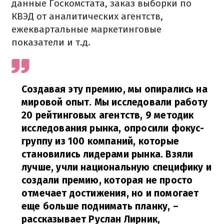
данные Госкомстата, заказ выборки по
КВЭД от аналитических агентств,
ежеквартальные маркетинговые
показатели и т.д.
Создавая эту премию, мы опирались на
мировой опыт. Мы исследовали работу
20 рейтинговых агентств, 9 методик
исследования рынка, опросили фокус-
группу из 100 компаний, которые
становились лидерами рынка. Взяли
лучше, учли национальную специфику и
создали премию, которая не просто
отмечает достижения, но и помогает
еще больше поднимать планку,
–
рассказывает Руслан Лирник,