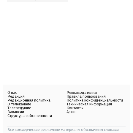
О нас
Рекламодателям
Редакция
Правила пользования
Редакционная политика
Политика конфиденциальности
О телеканале
Техническая информация
Телеведущие
Контакты
Вакансии
Архив
Структура собственности
Все коммерческие рекламные материалы обозначены словами