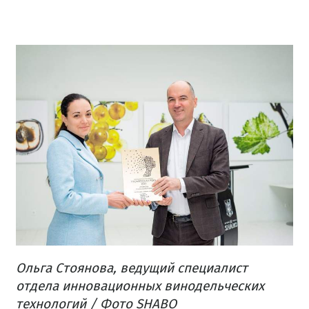
Ольга Стоянова, ведущий специалист
отдела инновационных винодельческих
технологий / Фото SHABO