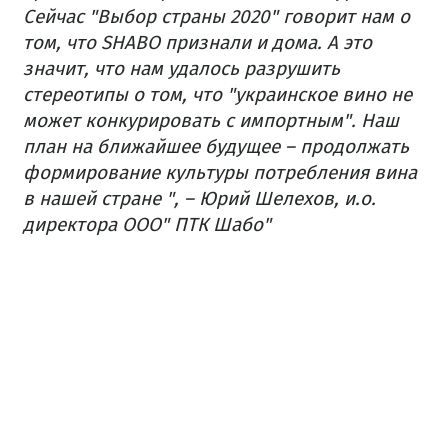
Сейчас "Выбор страны 2020" говорит нам о
том, что SHABO признали и дома. А это
значит, что нам удалось разрушить
стереотипы о том, что "украинское вино не
может конкурировать с импортным". Наш
план на ближайшее будущее – продолжать
формирование культуры потребления вина
в нашей стране ", – Юрий Шелехов, и.о.
директора ООО" ПТК Шабо"