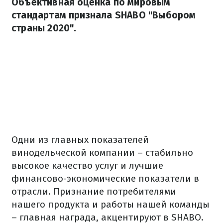
Объективная оценка по мировым
стандартам признала SHABO "Выбором
страны 2020".
Одни из главных показателей
винодельческой компании – стабильно
высокое качество услуг и лучшие
финансово-экономические показатели в
отрасли. Признание потребителями
нашего продукта и работы нашей команды
– главная награда, акцентируют в SHABO.