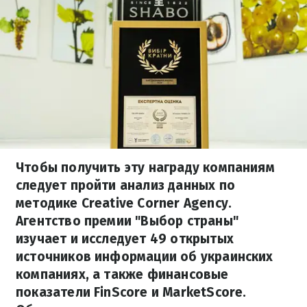
Чтобы получить эту награду компаниям
следует пройти анализ данных по
методике Creative Corner Agency.
Агентство премии "Выбор страны"
изучает и исследует 49 открытых
источников информации об украинских
компаниях, а также финансовые
показатели FinScore и MarketScore.