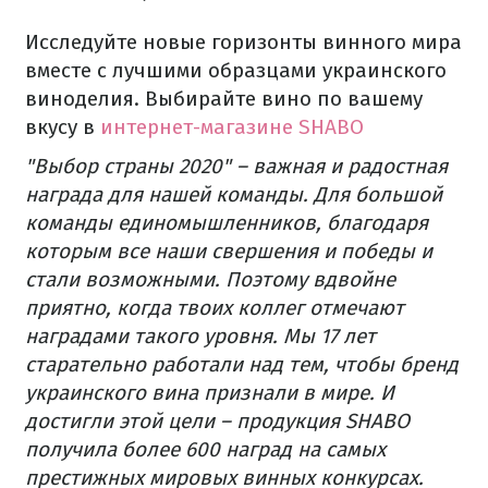
Исследуйте новые горизонты винного мира
вместе с лучшими образцами украинского
виноделия. Выбирайте вино по вашему
вкусу в
интернет-магазине SHABO
"Выбор страны 2020" – важная и радостная
награда для нашей команды. Для большой
команды единомышленников, благодаря
которым все наши свершения и победы и
стали возможными. Поэтому вдвойне
приятно, когда твоих коллег отмечают
наградами такого уровня. Мы 17 лет
старательно работали над тем, чтобы бренд
украинского вина признали в мире. И
достигли этой цели – продукция SHABO
получила более 600 наград на самых
престижных мировых винных конкурсах.