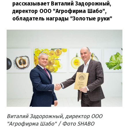
рассказывает Виталий Задорожный,
директор ООО "Агрофирма Шабо",
обладатель награды "Золотые руки"
Виталий Задорожный, директор ООО
"Агрофирма Шабо" / Фото SHABO