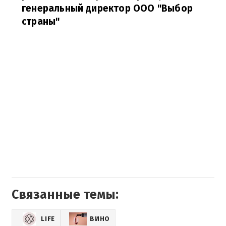
генеральный директор ООО "Выбор
страны"
Связанные темы:
LIFE
ВИНО