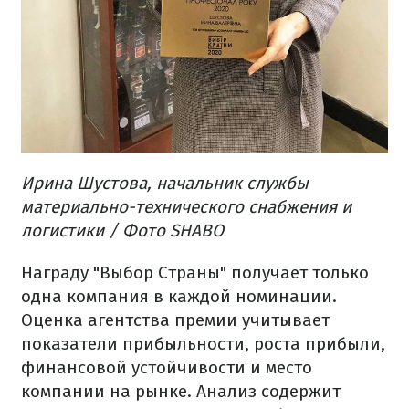
Ирина Шустова, начальник службы
материально-технического снабжения и
логистики / Фото SHABO
Награду "Выбор Страны" получает только
одна компания в каждой номинации.
Оценка агентства премии учитывает
показатели прибыльности, роста прибыли,
финансовой устойчивости и место
компании на рынке. Анализ содержит