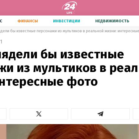
С
ФИНАНСЫ
ИНВЕСТИЦИИ
НЕДВИЖИМОСТЬ
ядели бы известные персонажи из мультиков в реальной жизни: интересны
1
лядели бы известные
жи из мультиков в реа
интересные фото