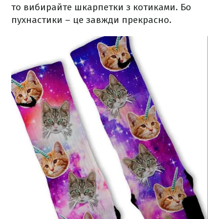
то вибирайте шкарпетки з котиками. Бо
пухнастики – це завжди прекрасно.