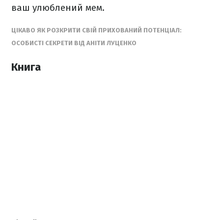
ваш улюблений мем.
ЦІКАВО ЯК РОЗКРИТИ СВІЙ ПРИХОВАНИЙ ПОТЕНЦІАЛ:
ОСОБИСТІ СЕКРЕТИ ВІД АНІТИ ЛУЦЕНКО
Книга