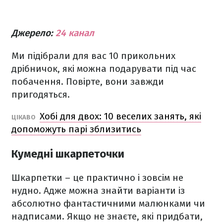
Джерело:
24 канал
Ми підібрали для вас 10 прикольних
дрібничок, які можна подарувати під час
побачення. Повірте, вони завжди
пригодяться.
Хобі для двох: 10 веселих занять, які
ЦІКАВО
допоможуть парі зблизитись
Кумедні шкарпеточки
Шкарпетки – це практично і зовсім не
нудно. Адже можна знайти варіанти із
абсолютно фантастичними малюнками чи
надписами. Якщо не знаєте, які придбати,