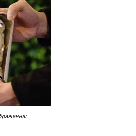
ображення: