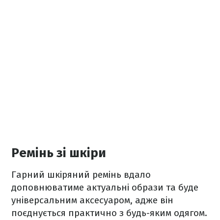
Ремінь зі шкіри
Гарний шкіряний ремінь вдало
доповнюватиме актуальні образи та буде
універсальним аксесуаром, адже він
поєднується практично з будь-яким одягом.