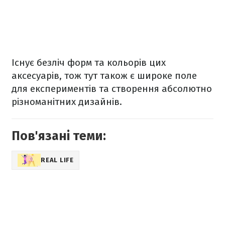
Існує безліч форм та кольорів цих
аксесуарів, тож тут також є широке поле
для експериментів та створення абсолютно
різноманітних дизайнів.
Пов'язані теми:
REAL LIFE