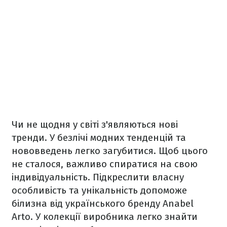
Чи не щодня у світі з'являються нові
тренди. У безлічі модних тенденцій та
нововведень легко загубитися. Щоб цього
не сталося, важливо спиратися на свою
індивідуальність. Підкреслити власну
особливість та унікальність допоможе
білизна від українського бренду Anabel
Arto. У колекції виробника легко знайти