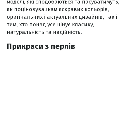
моделі, які сподобаються та пасуватимуть,
як поціновувачкам яскравих кольорів,
оригінальних і актуальних дизайнів, так і
тим, хто понад усе цінує класику,
натуральність та надійність.
Прикраси з перлів