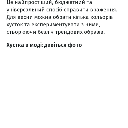
Це найпростіший, бюджетний та
універсальний спосіб справити враження.
Для весни можна обрати кілька кольорів
хусток та експериментувати з ними,
створюючи безліч трендових образів.
Хустка в моді: дивіться фото