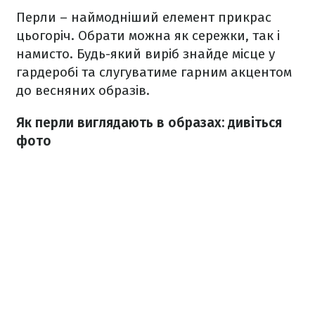
Перли – наймодніший елемент прикрас
цьогоріч. Обрати можна як сережки, так і
намисто. Будь-який виріб знайде місце у
гардеробі та слугуватиме гарним акцентом
до весняних образів.
Як перли виглядають в образах: дивіться
фото