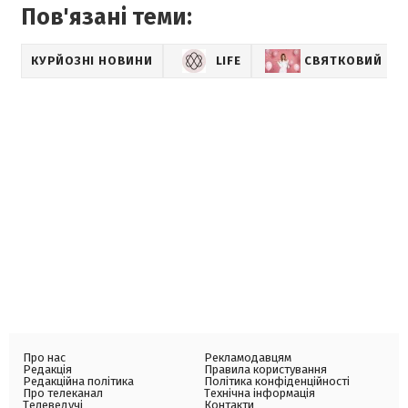
Пов'язані теми:
КУРЙОЗНІ НОВИНИ
LIFE
СВЯТКОВИЙ НА
Про нас
Рекламодавцям
Редакція
Правила користування
Редакційна політика
Політика конфіденційності
Про телеканал
Технічна інформація
Телеведучі
Контакти