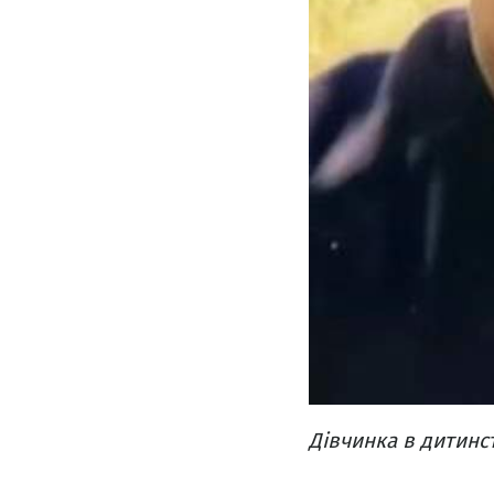
Дівчинка в дитинст