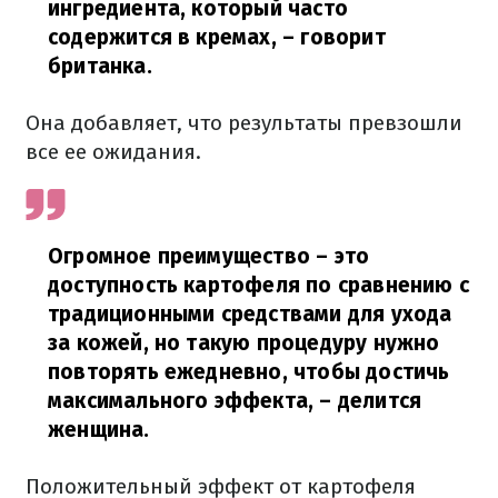
ингредиента, который часто
содержится в кремах,
– говорит
британка.
Она добавляет, что результаты превзошли
все ее ожидания.
Огромное преимущество – это
доступность картофеля по сравнению с
традиционными средствами для ухода
за кожей, но такую процедуру нужно
повторять ежедневно, чтобы достичь
максимального эффекта,
– делится
женщина.
Положительный эффект от картофеля