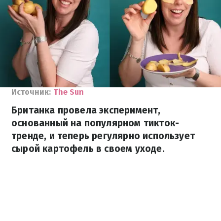
Источник:
The Sun
Британка провела эксперимент,
основанный на популярном тикток-
тренде, и теперь регулярно использует
сырой картофель в своем уходе.