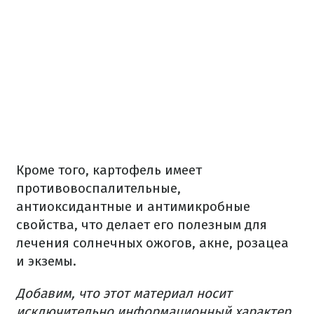
Кроме того, картофель имеет
противовоспалительные,
антиоксидантные и антимикробные
свойства, что делает его полезным для
лечения солнечных ожогов, акне, розацеа
и экземы.
Добавим, что этот материал носит
исключительно информационный характер