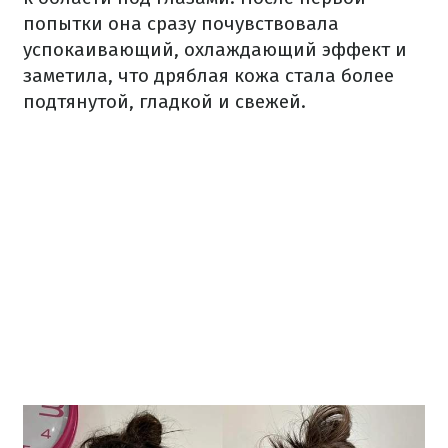
попытки она сразу почувствовала
успокаивающий, охлаждающий эффект и
заметила, что дряблая кожа стала более
подтянутой, гладкой и свежей.