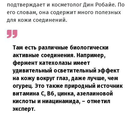
подтверждает и косметолог Дин Робайе. По
его словам, она содержит много полезных
для кожи соединений.
Там есть различные биологически
активные соединения. Например,
фермент катехолазы имеет
удивительный осветительный эффект
на кожу вокруг глаз, даже лучше, чем
огурец. Это также природный источник
витамина С, В6, цинка, азелаиновой
кислоты и ниацинамида,
– отметил
эксперт.