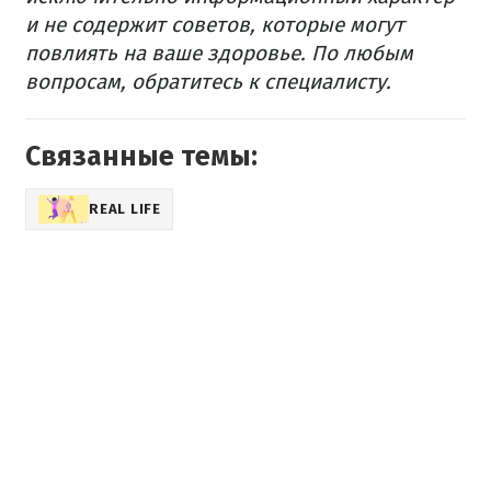
и не содержит советов, которые могут
повлиять на ваше здоровье. По любым
вопросам, обратитесь к специалисту.
Связанные темы:
REAL LIFE