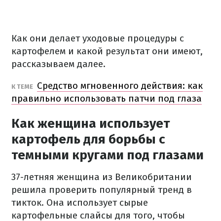
Как они делает уходовые процедуры с
картофелем и какой результат они имеют,
рассказываем далее.
Средство мгновенного действия: как
К ТЕМЕ
правильно использовать патчи под глаза
Как женщина использует
картофель для борьбы с
темными кругами под глазами
37-летняя женщина из Великобритании
решила проверить популярный тренд в
тикток. Она использует сырые
картофельные слайсы для того, чтобы