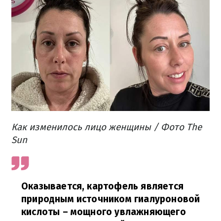
Как изменилось лицо женщины / Фото The
Sun
Оказывается, картофель является
природным источником гиалуроновой
кислоты – мощного увлажняющего