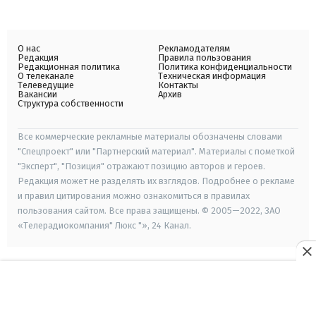
О нас
Рекламодателям
Редакция
Правила пользования
Редакционная политика
Политика конфиденциальности
О телеканале
Техническая информация
Телеведущие
Контакты
Вакансии
Архив
Структура собственности
Все коммерческие рекламные материалы обозначены словами
"Спецпроект" или "Партнерский материал". Материалы с пометкой
"Эксперт", "Позиция" отражают позицию авторов и героев.
Редакция может не разделять их взглядов. Подробнее о рекламе
и правил цитирования можно ознакомиться в правилах
пользования сайтом. Все права защищены. © 2005—2022, ЗАО
«Телерадиокомпания" Люкс "», 24 Канал.