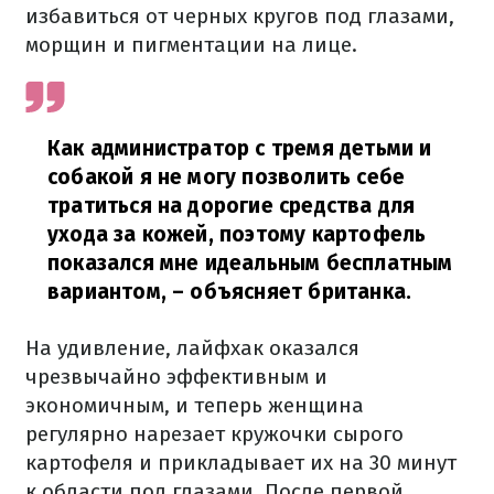
избавиться от черных кругов под глазами,
морщин и пигментации на лице.
Как администратор с тремя детьми и
собакой я не могу позволить себе
тратиться на дорогие средства для
ухода за кожей, поэтому картофель
показался мне идеальным бесплатным
вариантом,
– объясняет британка.
На удивление, лайфхак оказался
чрезвычайно эффективным и
экономичным, и теперь женщина
регулярно нарезает кружочки сырого
картофеля и прикладывает их на 30 минут
к области под глазами. После первой