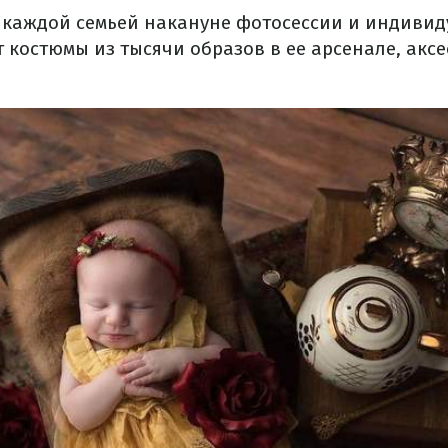
с каждой семьей накануне фотосессии и индиви
 костюмы из тысячи образов в ее арсенале, аксе