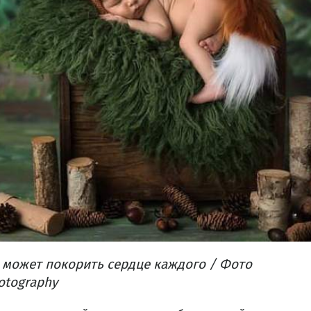
 может покорить сердце каждого / Фото
otography