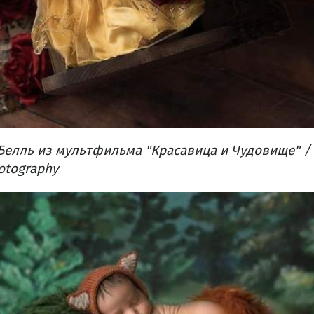
 Белль из мультфильма "Красавица и Чудовище" /
otography