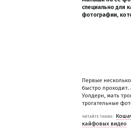
специально для 
фотографии, кот
Первые несколько
быстро проходит. 
Уолдерн, мать тро
трогательные фот
Кошач
ЧИТАЙТЕ ТАКЖЕ:
кайфовых видео