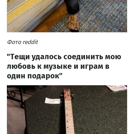
Фото reddit
"Тещи удалось соединить мою
любовь к музыке и играм в
один подарок"