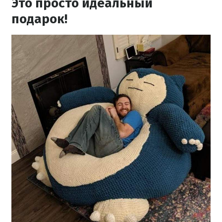
Это просто идеальный
подарок!