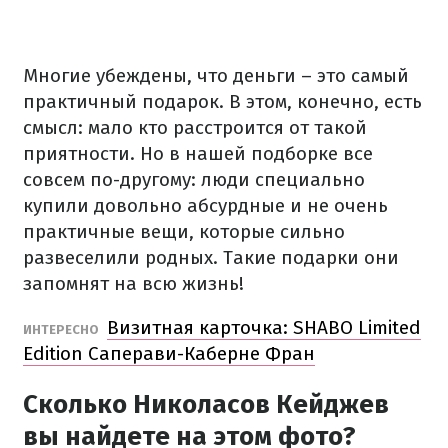
Многие убеждены, что деньги – это самый
практичный подарок. В этом, конечно, есть
смысл: мало кто расстроится от такой
приятности. Но в нашей подборке все
совсем по-другому: люди специально
купили довольно абсурдные и не очень
практичные вещи, которые сильно
развеселили родных. Такие подарки они
запомнят на всю жизнь!
Визитная карточка: SHABO Limited
ИНТЕРЕСНО
Edition Саперави-Каберне Фран
Сколько Николасов Кейджев
вы найдете на этом фото?