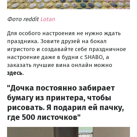
Фото reddit
Lotan
Для особого настроения не нужно ждать
праздника. Зовите друзей на бокал
игристого и создавайте себе праздничное
настроение даже в будни с SHABO, а
заказать лучшие вина онлайн можно
здесь.
"Дочка постоянно забирает
бумагу из принтера, чтобы
рисовать. Я подарил ей пачку,
где 500 листочков"