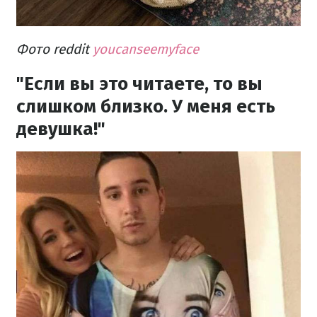
Фото reddit
youcanseemyface
"Если вы это читаете, то вы
слишком близко. У меня есть
девушка!"