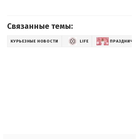
Связанные темы:
КУРЬЕЗНЫЕ НОВОСТИ
LIFE
ПРАЗДНИЧНО