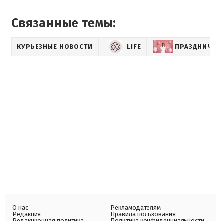
Связанные темы:
КУРЬЕЗНЫЕ НОВОСТИ
LIFE
ПРАЗДНИЧНО
О нас
Рекламодателям
Редакция
Правила пользования
Редакционная политика
Политика конфиденциальности