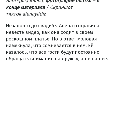
Блогерша Алена.
Фотографии платья – в
конце материала
/ Скриншот
тикток alenayildiz
Незадолго до свадьбы Алена отправила
невесте видео, как она ходит в своем
роскошном платье. Но в ответ молодая
намекнула, что сомневается в нем. Ей
казалось, что все гости будут постоянно
обращать внимание на дружку, а не на нее.