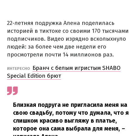
22-летняя подружка Алена поделилась
историей в тиктоке со своими 170 тысячами
подписчиков. Видео изрядно всколыхнуло
людей: за более чем две недели его
просмотрели почти 14 миллионов раз.
Бранч с белым игристым SHABO
ИНТЕРЕСНО
Special Edition брют
Близкая подруга не пригласила меня на
свою свадьбу, потому что думала, что я
слишком красиво выгляжу в платье,
которое она сама выбрала для меня, –