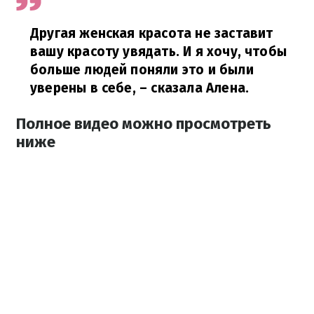
Другая женская красота не заставит
вашу красоту увядать. И я хочу, чтобы
больше людей поняли это и были
уверены в себе, – сказала Алена.
Полное видео можно просмотреть
ниже