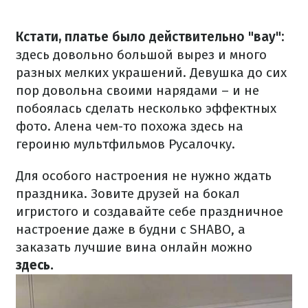
Кстати, платье было действительно "вау":
здесь довольно большой вырез и много
разных мелких украшений. Девушка до сих
пор довольна своими нарядами – и не
побоялась сделать несколько эффектных
фото. Алена чем-то похожа здесь на
героиню мультфильмов Русалочку.
Для особого настроения не нужно ждать
праздника. Зовите друзей на бокал
игристого и создавайте себе праздничное
настроение даже в будни с SHABO, а
заказать лучшие вина онлайн можно
здесь.