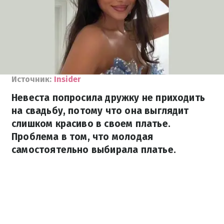
Источник:
Insider
Невеста попросила дружку не приходить
на свадьбу, потому что она выглядит
слишком красиво в своем платье.
Проблема в том, что молодая
самостоятельно выбирала платье.