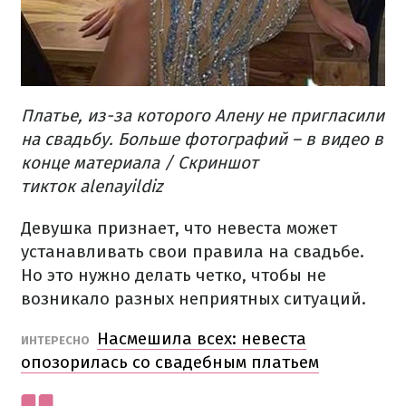
Платье, из-за которого Алену не пригласили
на свадьбу. Больше фотографий – в видео в
конце материала / Скриншот
тикток alenayildiz
Девушка признает, что невеста может
устанавливать свои правила на свадьбе.
Но это нужно делать четко, чтобы не
возникало разных неприятных ситуаций.
Насмешила всех: невеста
ИНТЕРЕСНО
опозорилась со свадебным платьем