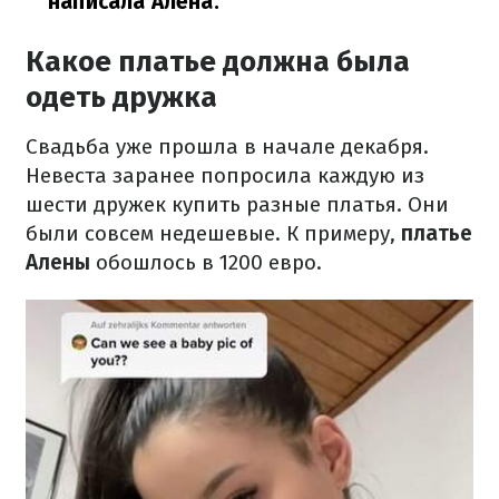
написала Алена.
Какое платье должна была
одеть дружка
Свадьба уже прошла в начале декабря.
Невеста заранее попросила каждую из
шести дружек купить разные платья. Они
были совсем недешевые. К примеру,
платье
Алены
обошлось в 1200 евро.