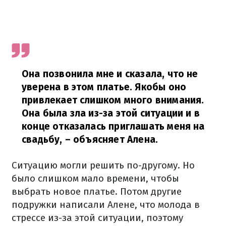
Она позвонила мне и сказала, что не
уверена в этом платье. Якобы оно
привлекает слишком много внимания.
Она была зла из-за этой ситуации и в
конце отказалась приглашать меня на
свадьбу, – объясняет Алена.
Ситуацию могли решить по-другому. Но
было слишком мало времени, чтобы
выбрать новое платье. Потом другие
подружки написали Алене, что молода в
стрессе из-за этой ситуации, поэтому