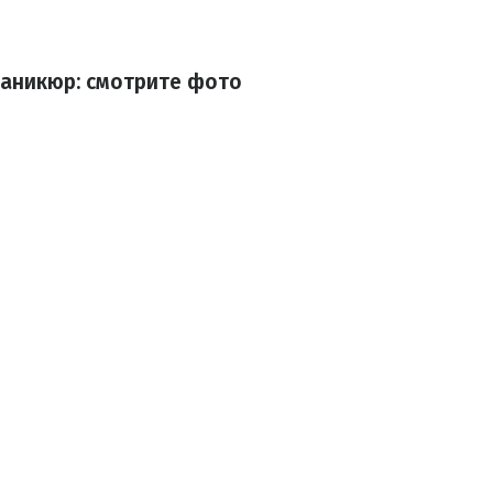
аникюр: смотрите фото