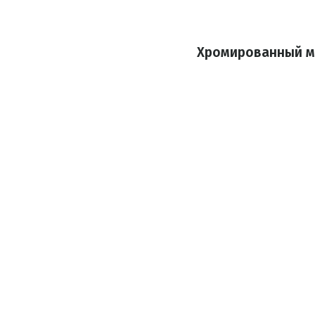
Хромированный м