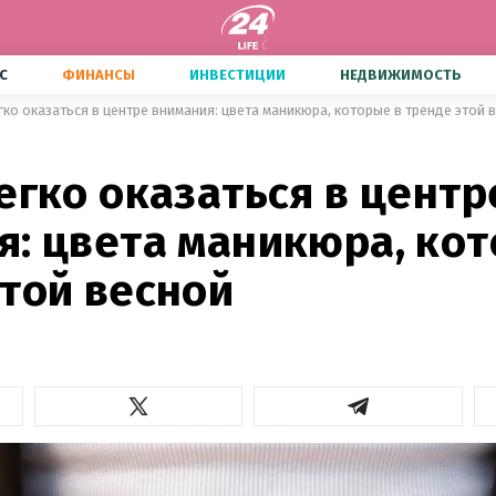
С
ФИНАНСЫ
ИНВЕСТИЦИИ
НЕДВИЖИМОСТЬ
гко оказаться в центре внимания: цвета маникюра, которые в тренде этой 
егко оказаться в центр
я: цвета маникюра, кот
этой весной