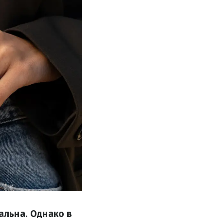
альна. Однако в