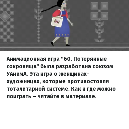
Анимационная игра "60. Потерянные
сокровища" была разработана союзом
УАнимА. Эта игра о женщинах-
художницах, которые противостояли
тоталитарной системе. Как и где можно
поиграть – читайте в материале.