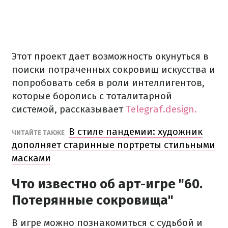
Этот проект дает возможность окунуться в
поиски потраченных сокровищ искусства и
попробовать себя в роли интеллигентов,
которые боролись с тоталитарной
системой, рассказывает
Telegraf.design.
В стиле пандемии: художник
ЧИТАЙТЕ ТАКЖЕ
дополняет старинные портреты стильными
масками
Что известно об арт-игре "60.
Потерянные сокровища"
В игре можно познакомиться с судьбой и