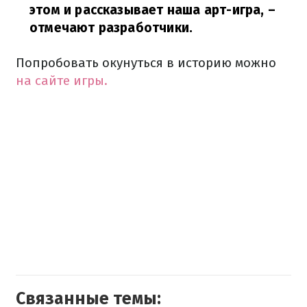
этом и рассказывает наша арт-игра,
–
отмечают разработчики.
Попробовать окунуться в историю можно
на сайте игры.
Связанные темы: