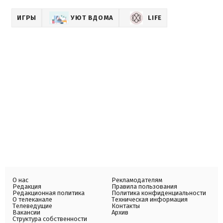
ИГРЫ
УЮТ ВДОМА
LIFE
О нас
Рекламодателям
Редакция
Правила пользования
Редакционная политика
Политика конфиденциальности
О телеканале
Техническая информация
Телеведущие
Контакты
Вакансии
Архив
Структура собственности