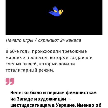
Начало игры / скриншот 24 канала
В 60-е годы происходили тревожные
мировые процессы, которые создавали
смелых людей, которые ломали
тоталитарный режим.
Нелегко было и первым феминисткам
на Западе и художницам –
шестидесятницам в Украине. Именно об