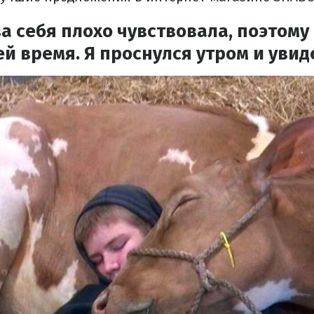
а себя плохо чувствовала, поэтом
ей время. Я проснулся утром и увид