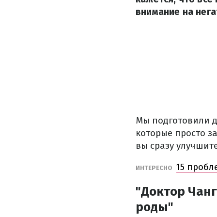
внимание на нега
Мы подготовили д
которые просто за
вы сразу улучшите
15 пробл
ИНТЕРЕСНО
"Доктор Чанг
роды"