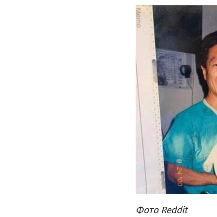
Фото Reddit