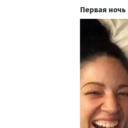
Первая ночь