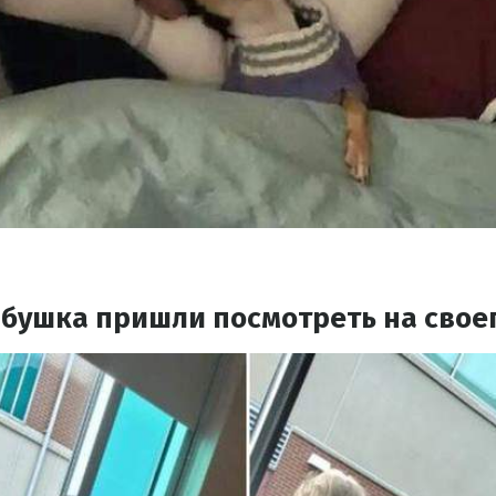
абушка пришли посмотреть на свое