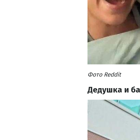
Фото Reddit
Дедушка и б