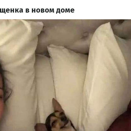
 щенка в новом доме