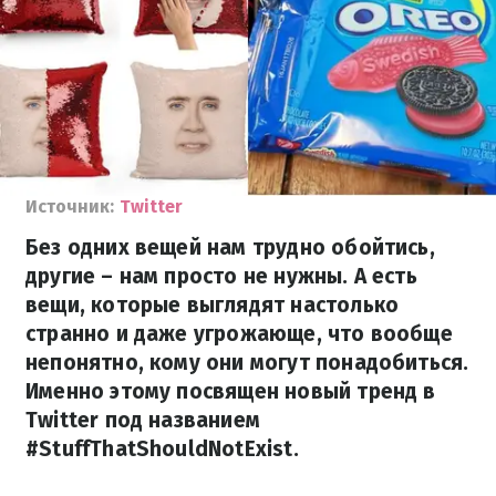
Источник:
Twitter
Без одних вещей нам трудно обойтись,
другие – нам просто не нужны. А есть
вещи, которые выглядят настолько
странно и даже угрожающе, что вообще
непонятно, кому они могут понадобиться.
Именно этому посвящен новый тренд в
Twitter под названием
#StuffThatShouldNotExist.