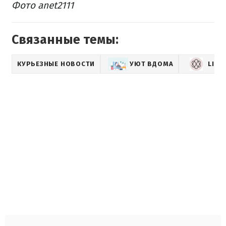
Фото anet2111
Связанные темы:
КУРЬЕЗНЫЕ НОВОСТИ
УЮТ ВДОМА
LIFE