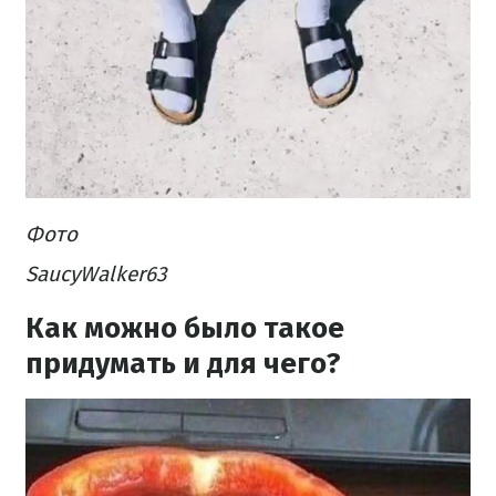
Фото
SaucyWalker63
Как можно было такое
придумать и для чего?