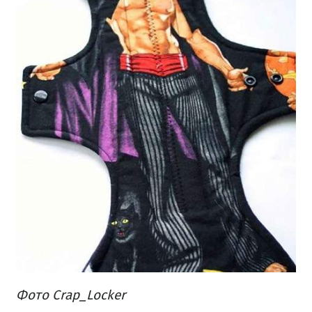
Фото Crap_Locker