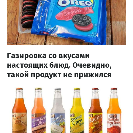
Газировка со вкусами
настоящих блюд. Очевидно,
такой продукт не прижился