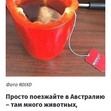
Фото R0tXD
Просто поезжайте в Австралию
– там много животных,