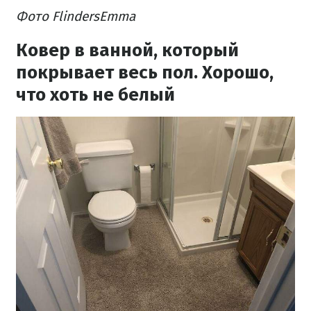
Фото FlindersEmma
Ковер в ванной, который
покрывает весь пол. Хорошо,
что хоть не белый