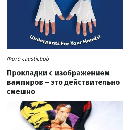
Фото causticbob
Прокладки с изображением
вампиров – это действительно
смешно