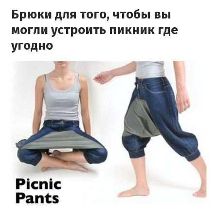
Брюки для того, чтобы вы
могли устроить пикник где
угодно