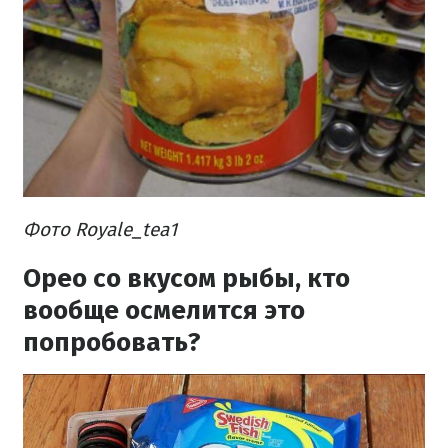
Фото Royale_tea1
Орео со вкусом рыбы, кто
вообще осмелится это
попробовать?