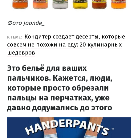
Фото Joonde_
Кондитер создает десерты, которые
К ТЕМЕ:
совсем не похожи на еду: 20 кулинарных
шедевров
Это бельё для ваших
пальчиков. Кажется, люди,
которые просто обрезали
пальцы на перчатках, уже
давно додумались до этого