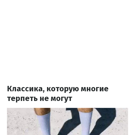
Классика, которую многие
терпеть не могут