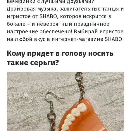
вечеринки с лучшими друзьями?
Драйвовая музыка, зажигательные танцы и
игристое от SHABO, которое искрится в
бокале – и невероятный праздничное
настроение обеспечено! Выбирай игристое
на любой вкус в интернет-магазине SHABO
Кому придет в голову носить
такие серьги?