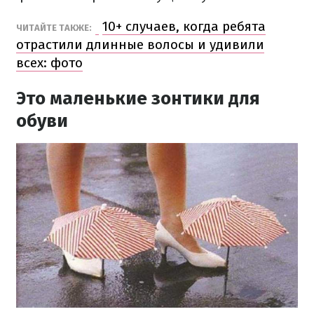
10+ случаев, когда ребята
ЧИТАЙТЕ ТАКЖЕ:
отрастили длинные волосы и удивили
всех: фото
Это маленькие зонтики для
обуви