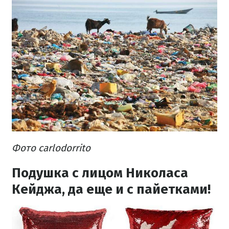
Фото carlodorrito
Подушка с лицом Николаса
Кейджа, да еще и с пайетками!