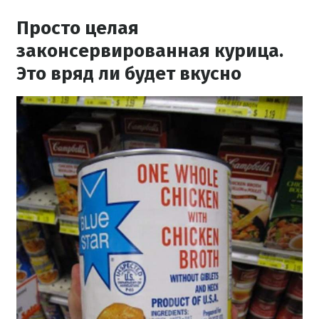
Просто целая
законсервированная курица.
Это вряд ли будет вкусно