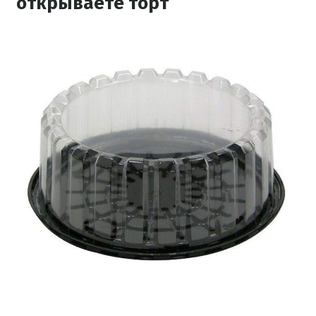
открываете торт