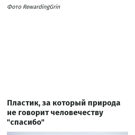
Фото RewardingGrin
Пластик, за который природа
не говорит человечеству
"спасибо"