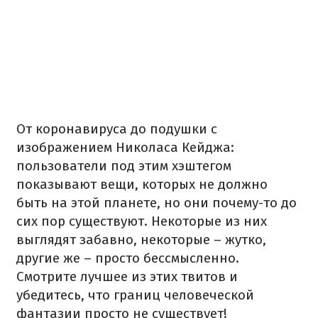
От коронавируса до подушки с
изображением Николаса Кейджа:
пользователи под этим хэштегом
показывают вещи, которых не должно
быть на этой планете, но они почему-то до
сих пор существуют. Некоторые из них
выглядят забавно, некоторые – жутко,
другие же – просто бессмысленно.
Смотрите лучшее из этих твитов и
убедитесь, что границ человеческой
фантазии просто не существует!