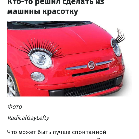
Кто-то решил сделать из
машины красотку
Фото
RadicalGayLefty
Что может быть лучше спонтанной