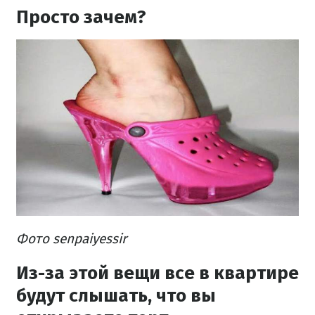
Просто зачем?
Фото senpaiyessir
Из-за этой вещи все в квартире
будут слышать, что вы