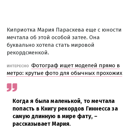
Киприотка Мария Параскева еще с юности
мечтала об этой особой затее. Она
буквально хотела стать мировой
рекордсменкой.
Фотограф ищет моделей прямо в
ИНТЕРЕСНО
метро: крутые фото для обычных прохожих
Когда я была маленькой, то мечтала
попасть в Книгу рекордов Гиннесса за
самую длинную в мире фату, –
рассказывает Мария.