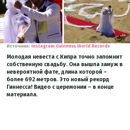
Источник:
Instagram Guinness World Records
Молодая невеста с Кипра точно запомнит
собственную свадьбу. Она вышла замуж в
невероятной фате, длина которой –
более 692 метров. Это новый рекорд
Гиннесса! Видео с церемонии – в конце
материала.