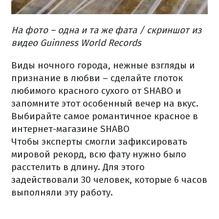
На фото – одна и та же фата / скриншот из
видео Guinness World Records
Виды ночного города, нежные взгляды и
признание в любви – сделайте глоток
любимого красного сухого от SHABO и
запомните этот особенный вечер на вкус.
Выбирайте самое романтичное красное в
интернет-магазине SHABO
Чтобы эксперты смогли зафиксировать
мировой рекорд, всю фату нужно было
расстелить в длину. Для этого
задействовали 30 человек, которые 6 часов
выполняли эту работу.