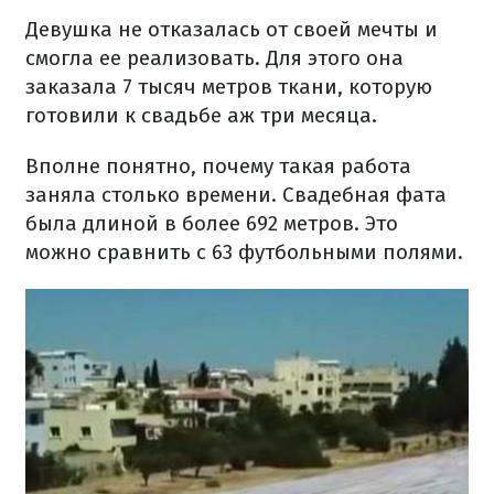
Девушка не отказалась от своей мечты и
смогла ее реализовать. Для этого она
заказала 7 тысяч метров ткани, которую
готовили к свадьбе аж три месяца.
Вполне понятно, почему такая работа
заняла столько времени. Свадебная фата
была длиной в более 692 метров. Это
можно сравнить с 63 футбольными полями.