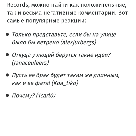
Records, можно найти как положительные,
так и весьма негативные комментарии. Вот
самые популярные реакции:
Только представьте, если бы на улице
было бы ветрено (alexjurbergs)
Откуда у людей берутся такие идеи?
(Janaceuleers)
Пусть ее брак будет таким же длинным,
как и ее фата! (Koa_tiko)
Почему? (1carl0)