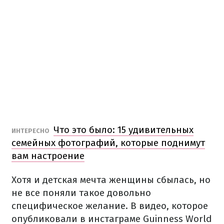
Что это было: 15 удивительных
ИНТЕРЕСНО
семейных фотографий, которые поднимут
вам настроение
Хотя и детская мечта женщины сбылась, но
не все поняли такое довольно
специфическое желание. В видео, которое
опубликовали в инстаграме Guinness World