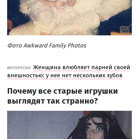
Фото Awkward Family Photos
Женщина влюбляет парней своей
ИНТЕРЕСНО
внешностью: у нее нет нескольких зубов
Почему все старые игрушки
выглядят так странно?