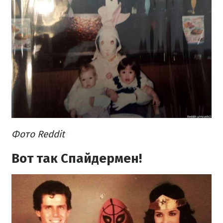
Фото Reddit
Вот так Спайдермен!