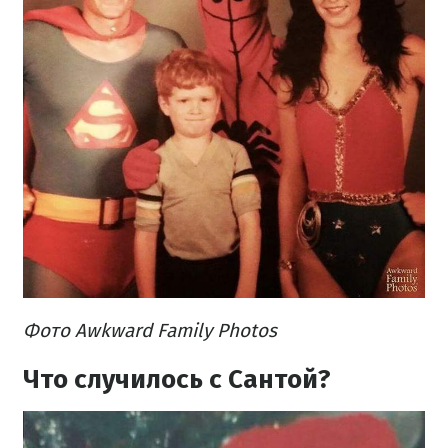
Фото Awkward Family Photos
Что случилось с Сантой?