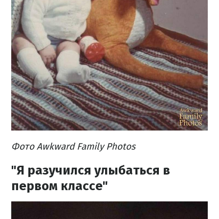
Фото Awkward Family Photos
"Я разучился улыбаться в
первом классе"