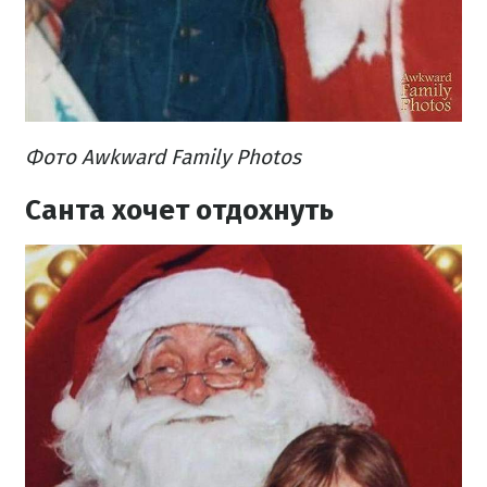
Фото Awkward Family Photos
Санта хочет отдохнуть