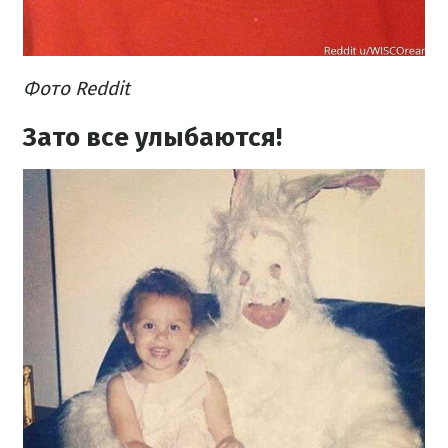
Фото Reddit
Зато все улыбаются!