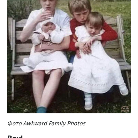
Фото Awkward Family Photos