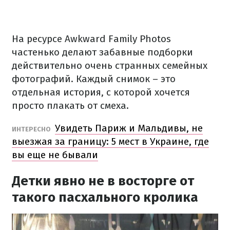
На ресурсе Awkward Family Photos
частенько делают забавные подборки
действительно очень странных семейных
фотографий. Каждый снимок – это
отдельная история, с которой хочется
просто плакать от смеха.
Увидеть Париж и Мальдивы, не
ИНТЕРЕСНО
выезжая за границу: 5 мест в Украине, где
вы еще не бывали
Детки явно не в восторге от
такого пасхального кролика