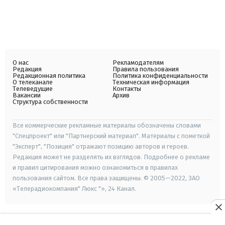
О нас
Рекламодателям
Редакция
Правила пользования
Редакционная политика
Политика конфиденциальности
О телеканале
Техническая информация
Телеведущие
Контакты
Вакансии
Архив
Структура собственности
Все коммерческие рекламные материалы обозначены словами
"Спецпроект" или "Партнерский материал". Материалы с пометкой
"Эксперт", "Позиция" отражают позицию авторов и героев.
Редакция может не разделять их взглядов. Подробнее о рекламе
и правил цитирования можно ознакомиться в правилах
пользования сайтом. Все права защищены. © 2005—2022, ЗАО
«Телерадиокомпания" Люкс "», 24 Канал.