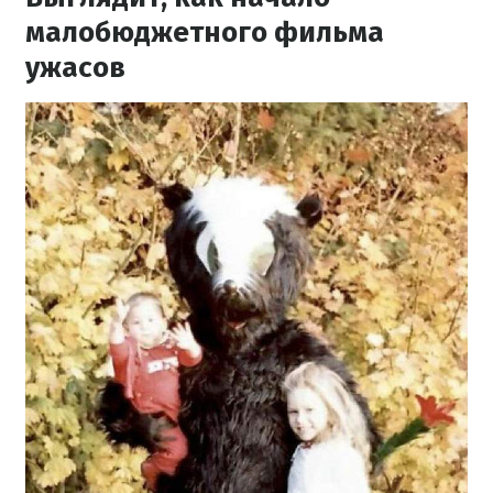
малобюджетного фильма
ужасов