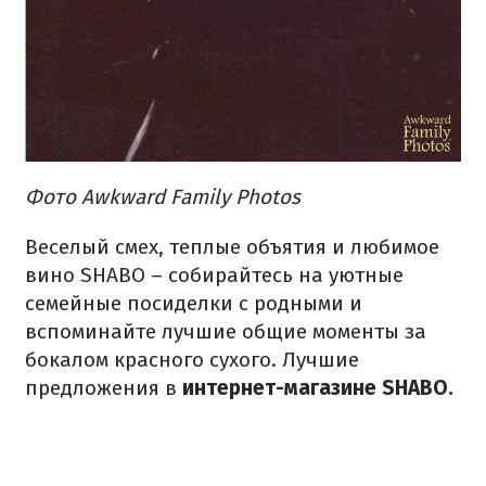
Фото Awkward Family Photos
Веселый смех, теплые объятия и любимое
вино SHABO – собирайтесь на уютные
семейные посиделки с родными и
вспоминайте лучшие общие моменты за
бокалом красного сухого. Лучшие
предложения в
интернет-магазине SHABO.