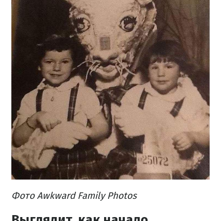
Фото Awkward Family Photos
Выглядит, как начало