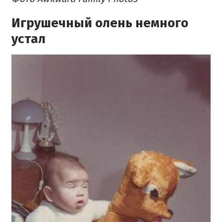
Игрушечный олень немного
устал