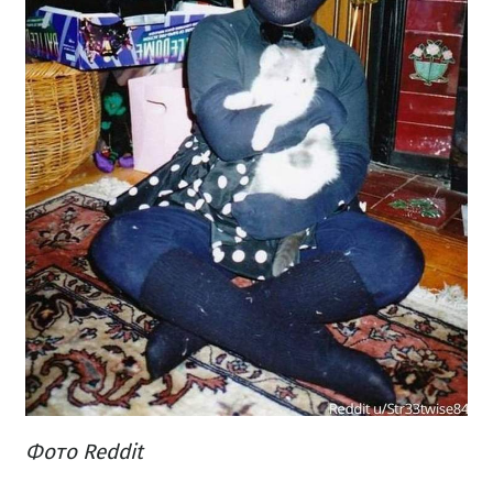
Фото Reddit