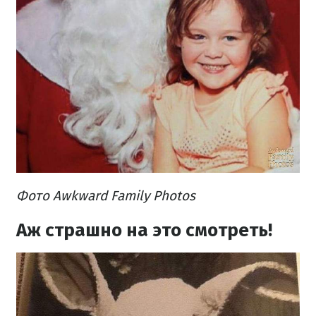
Фото Awkward Family Photos
Аж страшно на это смотреть!