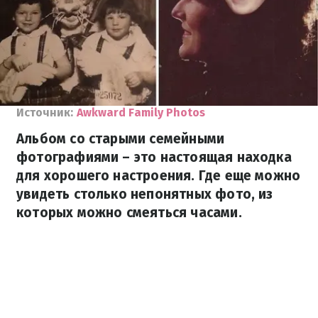
Источник:
Awkward Family Photos
Альбом со старыми семейными
фотографиями – это настоящая находка
для хорошего настроения. Где еще можно
увидеть столько непонятных фото, из
которых можно смеяться часами.