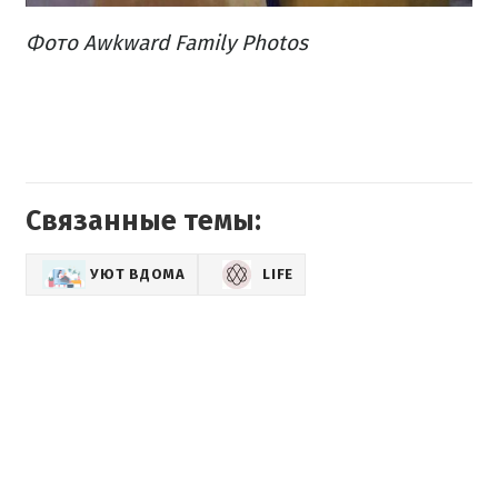
Фото Awkward Family Photos
Связанные темы:
УЮТ ВДОМА
LIFE