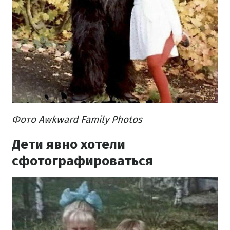
Фото Awkward Family Photos
Дети явно хотели
сфотографироваться