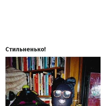
Стильненько!