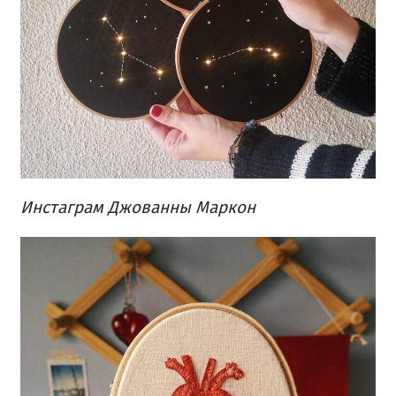
Инстаграм Джованны Маркон