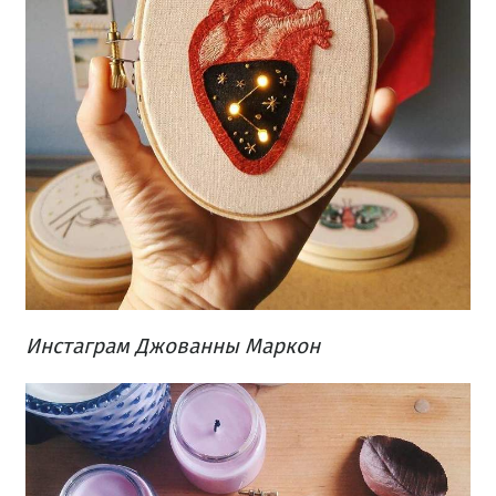
Инстаграм Джованны Маркон