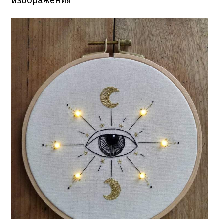
изображения