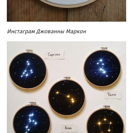
Инстаграм Джованны Маркон