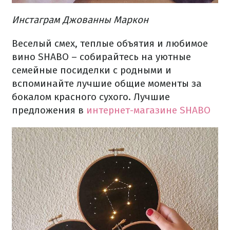
Инстаграм Джованны Маркон
Веселый смех, теплые объятия и любимое
вино SHABO – собирайтесь на уютные
семейные посиделки с родными и
вспоминайте лучшие общие моменты за
бокалом красного сухого. Лучшие
предложения в
интернет-магазине SHABO