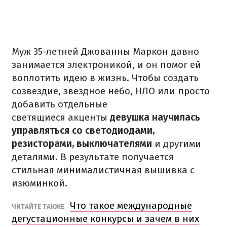
Муж 35-летней Джованны Маркон давно
занимается электроникой, и он помог ей
воплотить идею в жизнь.
Чтобы создать
созвездие, звездное небо, НЛО или просто
добавить отдельные
светящиеся
акценты
девушка научилась
управляться со светодиодами,
резисторами, выключателями
и другими
деталями.
В результате получается
стильная минималистичная вышивка с
изюминкой.
Что такое международные
ЧИТАЙТЕ ТАКЖЕ
дегустационные конкурсы и зачем в них