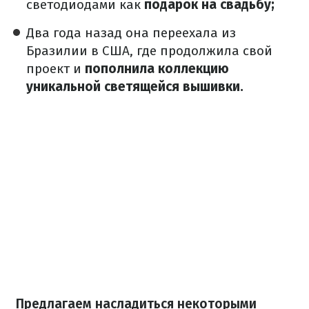
светодиодами как
подарок на свадьбу;
Два года назад она переехала из
Бразилии в США, где продолжила свой
проект и
пополнила коллекцию
уникальной светящейся вышивки.
Предлагаем насладиться некоторыми