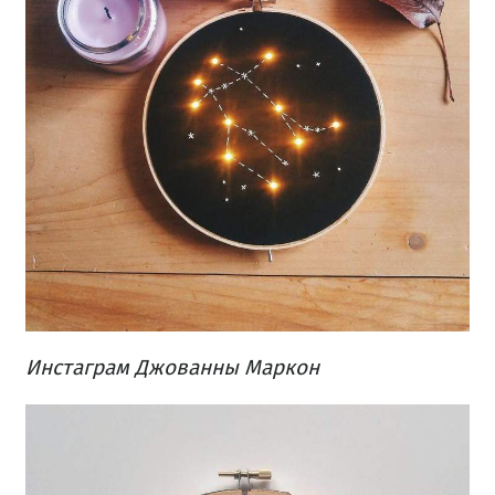
Инстаграм Джованны Маркон