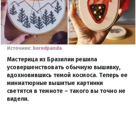
Источник:
boredpanda
Мастерица из Бразилии решила
усовершенствовать обычную вышивку,
вдохновившись темой космоса. Теперь ее
миниатюрные вышитые картинки
светятся в темноте – такого вы точно не
видели.