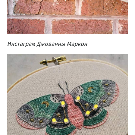
Инстаграм Джованны Маркон