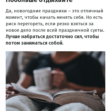
Да, новогодние праздники – это отличный
момент, чтобы начать менять себя. Но есть
риск перегореть, если резко взяться за
новое дело после всей праздничной суеты.
Лучше набраться достаточно сил, чтобы
потом заниматься собой.​