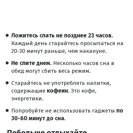
Ложитесь спать не позднее 23 часов.
Каждый день старайтесь просыпаться на
20-30 минут раньше, чем накануне.
Не спите днем.
Несколько часов сна в
обед могут сбить весь режим.
Старайтесь не употреблять напитки,
содержащие
кофеин.
Это кофе,
энергетики.
Попробуйте не использовать гаджеты
по
30-60 минут до сна.​
Побольше отдыхайте