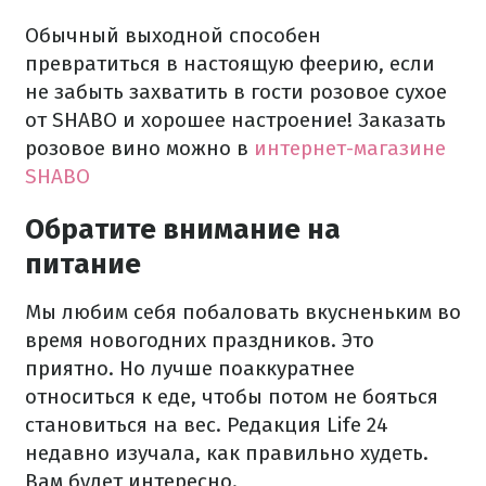
Обычный выходной способен
превратиться в настоящую феерию, если
не забыть захватить в гости розовое сухое
от SHABO и хорошее настроение! Заказать
розовое вино можно в
интернет-магазине
SHABO
Обратите внимание на
питание
Мы любим себя побаловать вкусненьким во
время новогодних праздников. Это
приятно. Но лучше поаккуратнее
относиться к еде, чтобы потом не бояться
становиться на вес. Редакция Life 24
недавно изучала, как правильно худеть.
Вам будет интересно.