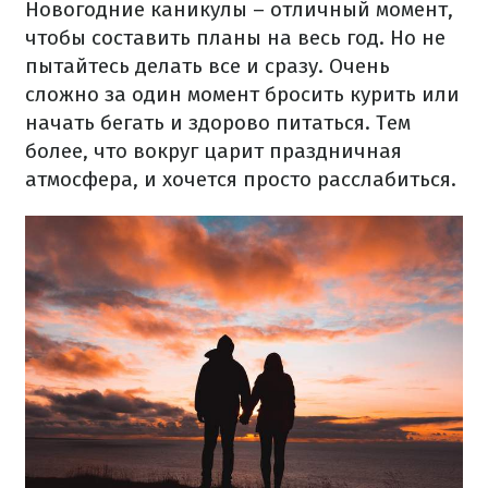
Новогодние каникулы – отличный момент,
чтобы составить планы на весь год. Но не
пытайтесь делать все и сразу. Очень
сложно за один момент бросить курить или
начать бегать и здорово питаться. Тем
более, что вокруг царит праздничная
атмосфера, и хочется просто расслабиться.