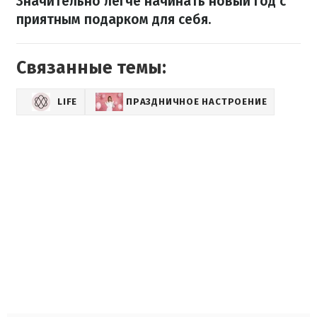
Значительно легче начинать новый год с
приятным подарком для себя.
Связанные темы:
LIFE
ПРАЗДНИЧНОЕ НАСТРОЕНИЕ