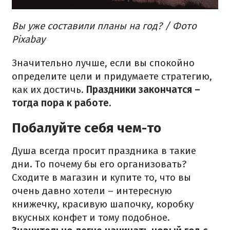
Вы уже составили планы на год? / Фото
Pixabay
Значительно лучше, если вы спокойно
определите цели и придумаете стратегию,
как их достичь.
Праздники закончатся –
тогда пора к работе.​
Побалуйте себя чем-то
Душа всегда просит праздника в такие
дни. То почему бы его организовать?
Сходите в магазин и купите то, что вы
очень давно хотели – интересную
книжечку, красивую шапочку, коробку
вкусных конфет и тому подобное.