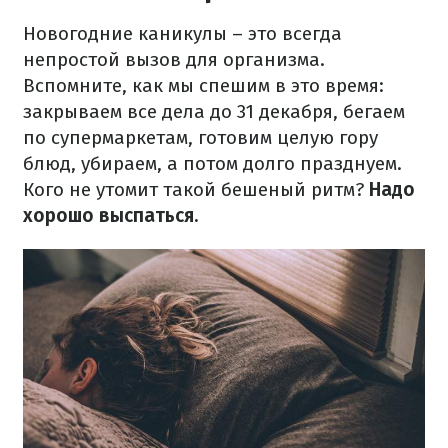
Новогодние каникулы – это всегда
непростой вызов для организма.
Вспомните, как мы спешим в это время:
закрываем все дела до 31 декабря, бегаем
по супермаркетам, готовим целую гору
блюд, убираем, а потом долго празднуем.
Кого не утомит такой бешеный ритм?
Надо
хорошо выспаться.​