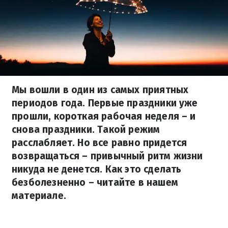
Мы вошли в один из самых приятных
периодов года. Первые праздники уже
прошли, короткая рабочая неделя – и
снова праздники. Такой режим
расслабляет. Но все равно придется
возвращаться – привычный ритм жизни
никуда не денется. Как это сделать
безболезненно – читайте в нашем
материале.