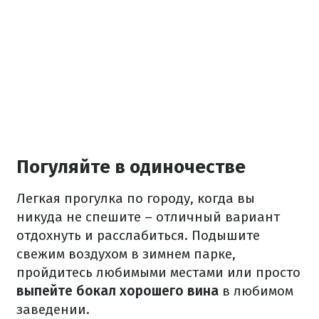
Погуляйте в одиночестве
Легкая прогулка по городу, когда вы
никуда не спешите – отличный вариант
отдохнуть и расслабиться. Подышите
свежим воздухом в зимнем парке,
пройдитесь любимыми местами или просто
выпейте бокал хорошего вина
в любимом
заведении.