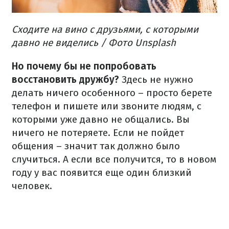
Сходите на вино с друзьями, с которыми
давно не виделись / Фото Unsplash
Но почему бы не попробовать
восстановить дружбу?
Здесь не нужно
делать ничего особенного – просто берете
телефон и пишете или звоните людям, с
которыми уже давно не общались. Вы
ничего не потеряете. Если не пойдет
общения – значит так должно было
случиться. А если все получится, то в новом
году у вас появится еще один близкий
человек.