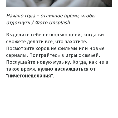
Начало года – отличное время, чтобы
отдохнуть / Фото Unsplash
Выделите себе несколько дней, когда вы
сможете делать все, что захотите.
Посмотрите хорошие фильмы или новые
сериалы. Поиграйтесь в игры с семьей.
Послушайте новую музыку. Когда, как не в
такое время,
нужно наслаждаться от
"ничегонеделания".​