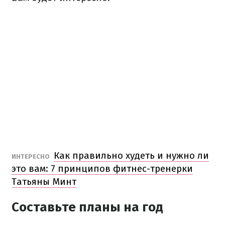
Как правильно худеть и нужно ли
ИНТЕРЕСНО
это вам: 7 принципов фитнес-тренерки
Татьяны Минт
Составьте планы на год