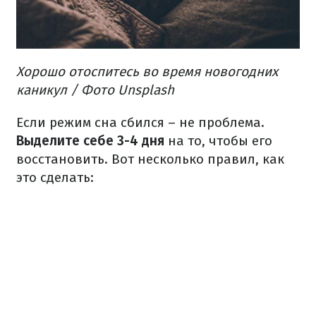
Хорошо отоспитесь во время новогодних
каникул / Фото Unsplash
Если режим сна сбился – не проблема.
Выделите себе 3-4 дня
на то, чтобы его
восстановить. Вот несколько правил, как
это сделать: