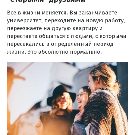
Все в жизни меняется. Вы заканчиваете
университет, переходите на новую работу,
переезжаете на другую квартиру и
перестаете общаться с людьми, с которыми
пересекались в определенный период
жизни. Это абсолютно нормально.