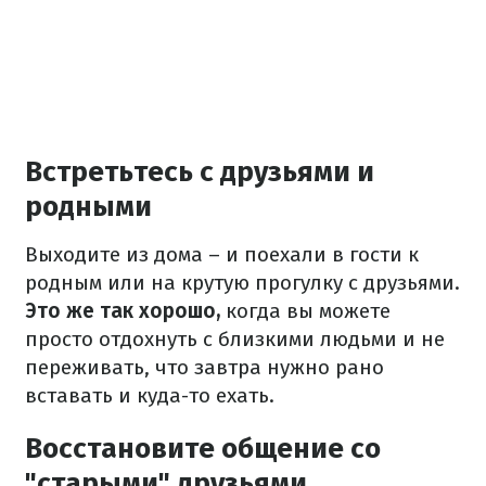
Встретьтесь с друзьями и
родными
Выходите из дома – и поехали в гости к
родным или на крутую прогулку с друзьями.
Это же так хорошо,
когда вы можете
просто отдохнуть с близкими людьми и не
переживать, что завтра нужно рано
вставать и куда-то ехать.
Восстановите общение со
"старыми" друзьями