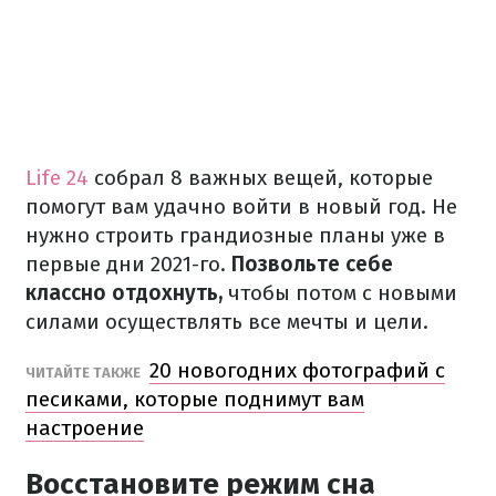
Life 24
собрал 8 важных вещей, которые
помогут вам удачно войти в новый год. Не
нужно строить грандиозные планы уже в
первые дни 2021-го.
Позвольте себе
классно отдохнуть,
чтобы потом с новыми
силами осуществлять все мечты и цели.
20 новогодних фотографий с
ЧИТАЙТЕ ТАКЖЕ
песиками, которые поднимут вам
настроение
Восстановите режим сна