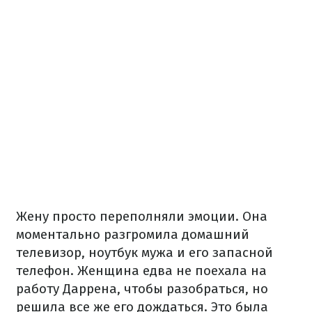
Жену просто переполняли эмоции. Она
моментально разгромила домашний
телевизор, ноутбук мужа и его запасной
телефон. Женщина едва не поехала на
работу Даррена, чтобы разобраться, но
решила все же его дождаться. Это была