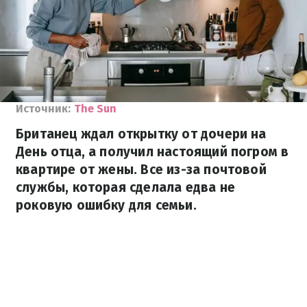
Источник:
The Sun
Британец ждал открытку от дочери на
День отца, а получил настоящий погром в
квартире от жены. Все из-за почтовой
службы, которая сделала едва не
роковую ошибку для семьи.