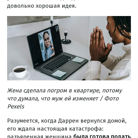
довольно хорошая идея.
Жена сделала погром в квартире, потому
что думала, что муж ей изменяет / Фото
Pexels
Разумеется, когда Даррен вернулся домой,
его ждала настоящая катастрофа:
разъяренная женщина
была готова подать