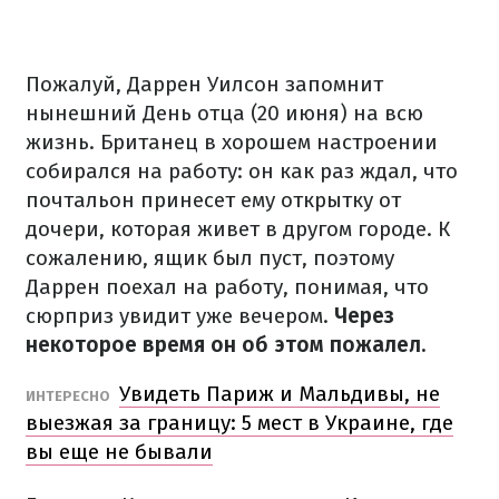
Пожалуй, Даррен Уилсон запомнит
нынешний День отца (20 июня) на всю
жизнь. Британец в хорошем настроении
собирался на работу: он как раз ждал, что
почтальон принесет ему открытку от
дочери, которая живет в другом городе. К
сожалению, ящик был пуст, поэтому
Даррен поехал на работу, понимая, что
сюрприз увидит уже вечером.
Через
некоторое время он об этом пожалел.
Увидеть Париж и Мальдивы, не
ИНТЕРЕСНО
выезжая за границу: 5 мест в Украине, где
вы еще не бывали