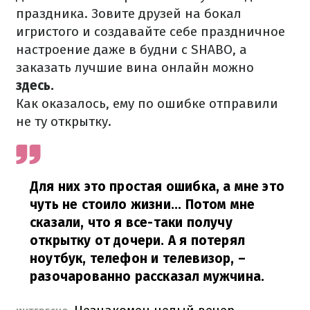
праздника. Зовите друзей на бокал
игристого и создавайте себе праздничное
настроение даже в будни с SHABO, а
заказать лучшие вина онлайн можно
здесь.
Как оказалось, ему по ошибке отправили
не ту открытку.
Для них это простая ошибка, а мне это
чуть не стоило жизни... Потом мне
сказали, что я все-таки получу
открытку от дочери. А я потерял
ноутбук, телефон и телевизор, –
разочарованно рассказал мужчина.