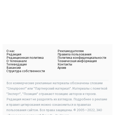
О нас
Рекламодателям
Редакция
Правила пользования
Редакционная политика
Политика конфиденциальности
О телеканале
Техническая информация
Телеведущие
Контакты
Вакансии
Архив
Структура собственности
Все коммерческие рекламные материалы обозначены словами
"Спецпроект" или "Партнерский материал". Материалы с пометкой
"Эксперт", "Позиция" отражают позицию авторов и героев.
Редакция может не разделять их взглядов. Подробнее о рекламе
и правил цитирования можно ознакомиться в правилах
пользования сайтом. Все права защищены. © 2005—2022, ЗАО