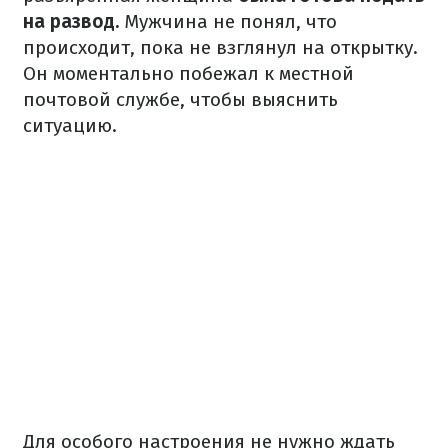
на развод.
Мужчина не понял, что
происходит, пока не взглянул на открытку.
Он моментально побежал к местной
почтовой службе, чтобы выяснить
ситуацию.
Для особого настроения не нужно ждать