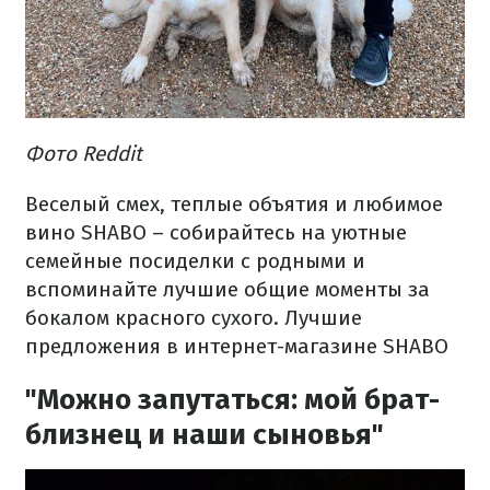
Фото Reddit
Веселый смех, теплые объятия и любимое
вино SHABO – собирайтесь на уютные
семейные посиделки с родными и
вспоминайте лучшие общие моменты за
бокалом красного сухого. Лучшие
предложения в интернет-магазине SHABO
"Можно запутаться: мой брат-
близнец и наши сыновья"