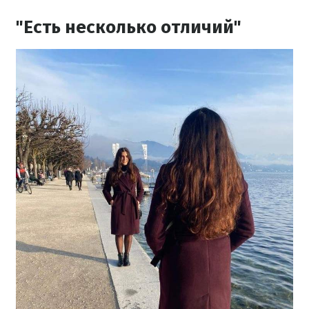
"Есть несколько отличий"