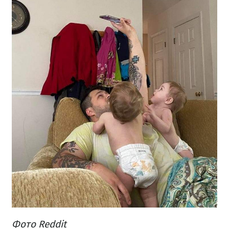
Фото Reddit