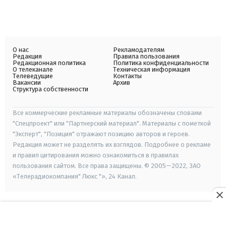
О нас
Рекламодателям
Редакция
Правила пользования
Редакционная политика
Политика конфиденциальности
О телеканале
Техническая информация
Телеведущие
Контакты
Вакансии
Архив
Структура собственности
Все коммерческие рекламные материалы обозначены словами
"Спецпроект" или "Партнерский материал". Материалы с пометкой
"Эксперт", "Позиция" отражают позицию авторов и героев.
Редакция может не разделять их взглядов. Подробнее о рекламе
и правил цитирования можно ознакомиться в правилах
пользования сайтом. Все права защищены. © 2005—2022, ЗАО
«Телерадиокомпания" Люкс "», 24 Канал.