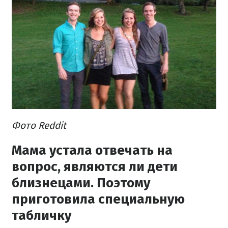
Фото Reddit
Мама устала отвечать на
вопрос, являются ли дети
близнецами. Поэтому
приготовила специальную
табличку