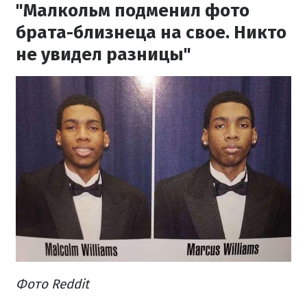
"Малкольм подменил фото
брата-близнеца на свое. Никто
не увидел разницы"
Фото Reddit