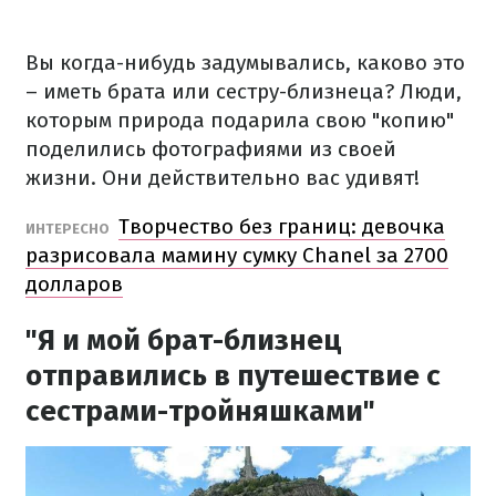
Вы когда-нибудь задумывались, каково это
– иметь брата или сестру-близнеца? Люди,
которым природа подарила свою "копию"
поделились фотографиями из своей
жизни. Они действительно вас удивят!
Творчество без границ: девочка
ИНТЕРЕСНО
разрисовала мамину сумку Chanel за 2700
долларов
"Я и мой брат-близнец
отправились в путешествие с
сестрами-тройняшками"