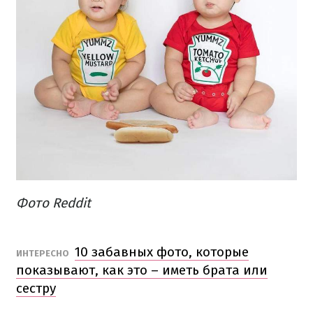
Фото Reddit
10 забавных фото, которые
ИНТЕРЕСНО
показывают, как это – иметь брата или
сестру