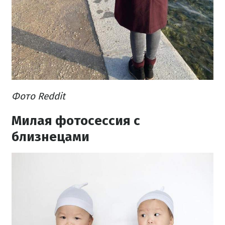
Фото Reddit
Милая фотосессия с
близнецами