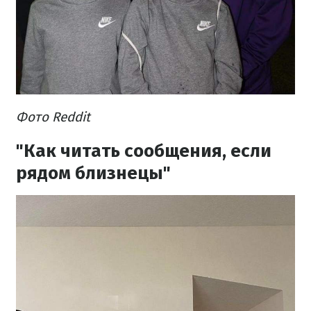
Фото Reddit
"Как читать сообщения, если
рядом близнецы"