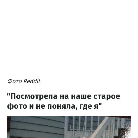
Фото Reddit
"Посмотрела на наше старое
фото и не поняла, где я"