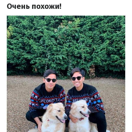
Очень похожи!