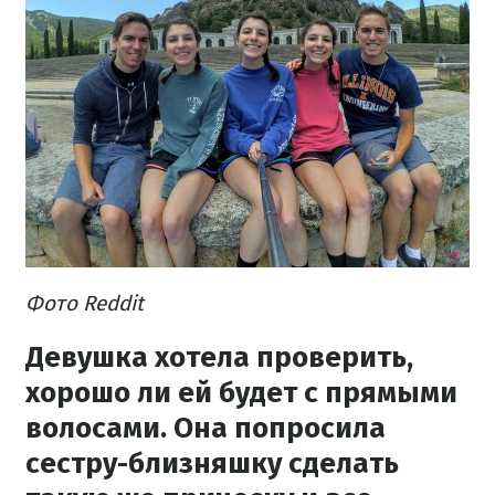
Фото Reddit
Девушка хотела проверить,
хорошо ли ей будет с прямыми
волосами. Она попросила
сестру-близняшку сделать