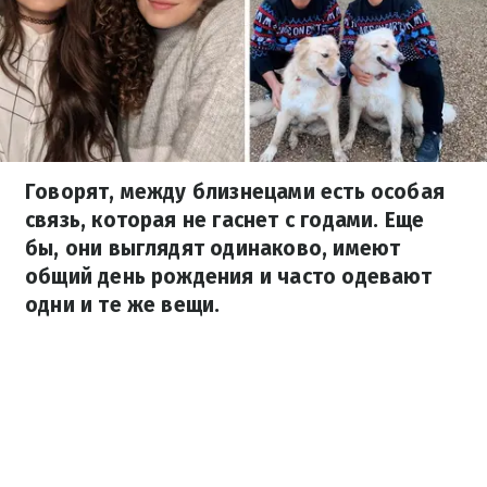
Говорят, между близнецами есть особая
связь, которая не гаснет с годами. Еще
бы, они выглядят одинаково, имеют
общий день рождения и часто одевают
одни и те же вещи.