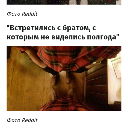
Фото Reddit
"Встретились с братом, с
которым не виделись полгода"
Фото Reddit