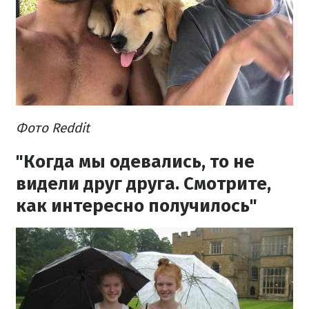
Фото Reddit
"Когда мы одевались, то не
видели друг друга. Смотрите,
как интересно получилось"